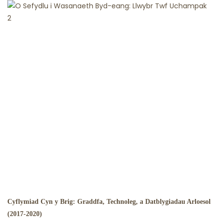
Cyflymiad Cyn y Brig: Graddfa, Technoleg, a Datblygiadau Arloesol
(2017-2020)