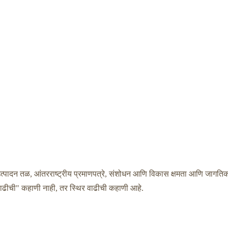
 उत्पादन तळ, आंतरराष्ट्रीय प्रमाणपत्रे, संशोधन आणि विकास क्षमता आणि जागति
वाढीची" कहाणी नाही, तर स्थिर वाढीची कहाणी आहे.