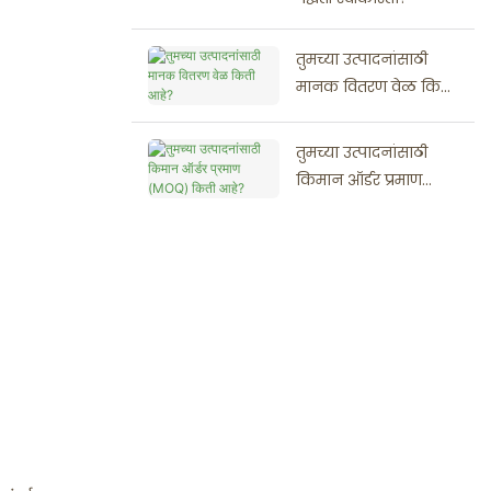
तुमच्या उत्पादनांसाठी
मानक वितरण वेळ किती
आहे?
तुमच्या उत्पादनांसाठी
किमान ऑर्डर प्रमाण
(MOQ) किती आहे?