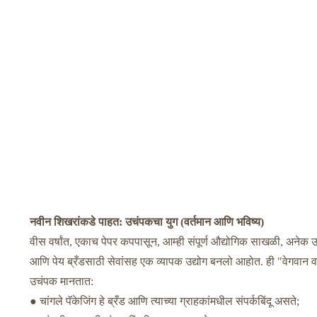
नवीन शिखरांकडे पाहत: उचंपकचा युग (वर्तमान आणि भविष्य)
वीस वर्षांत, एकाच पेपर कपपासून, आम्ही संपूर्ण औद्योगिक साखळी, अनेक
आणि पेय ब्रँडसाठी सेवांसह एक व्यापक उद्योग बनलो आहोत. ही "वेगवान 
उचंपक मानतात:
● चांगले पॅकेजिंग हे ब्रँड आणि त्याच्या ग्राहकांमधील संपर्कबिंदू असते;