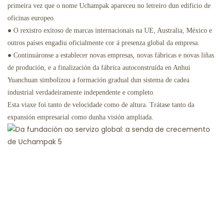
primeira vez que o nome Uchampak apareceu no letreiro dun edificio de
oficinas europeo.
● O rexistro exitoso de marcas internacionais na UE, Australia, México e
outros países engadiu oficialmente cor á presenza global da empresa.
● Continuáronse a establecer novas empresas, novas fábricas e novas liñas
de produción, e a finalización da fábrica autoconstruída en Anhui
Yuanchuan simbolizou a formación gradual dun sistema de cadea
industrial verdadeiramente independente e completo.
Esta viaxe foi tanto de velocidade como de altura. Trátase tanto da
expansión empresarial como dunha visión ampliada.