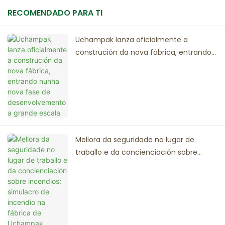
RECOMENDADO PARA TI
Uchampak lanza oficialmente a
construción da nova fábrica, entrando
nunha nova fase de desenvolvemento
a grande escala
Mellora da seguridade no lugar de
traballo e da concienciación sobre
incendios: simulacro de incendio na
fábrica de Uchampak