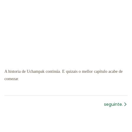
A historia de Uchampak continúa. E quizais o mellor capítulo acabe de
comezar.
seguinte.