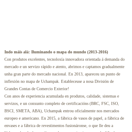
Indo máis alá: Iluminando o mapa do mundo (2013-2016)
Con produtos excelentes, tecnoloxía innovadora orientada á demanda do
mercado e un servizo rápido e atento, abrimos e captamos gradualmente
unha gran parte do mercado nacional. En 2013, apareceu un punto de
inflexión no mapa de Uchampak. Estableceuse a nosa División de
Grandes Contas de Comercio Exterior!
Con anos de experiencia acumulada en produtos, calidade, sistemas e
servizos, e un conxunto completo de certificacións (BRC, FSC, ISO,
BSCI, SMETA, ABA), Uchampak entrou oficialmente nos mercados
europeo e americano. En 2015, a fábrica de vasos de papel, a fábrica de
envases e a fábrica de revestimentos fusionáronse, o que lle deu a