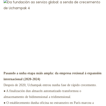
Pasando a unha etapa máis ampla: da empresa rexional á expansión
internacional (2020-2024)
Despois de 2020, Uchampak entrou nunha fase de rápido crecemento.
● A finalización dun almacén automatizado transformou o
almacenamento de bidimensional a tridimensional.
● O establecemento dunha oficina no estranxeiro en París marcou a