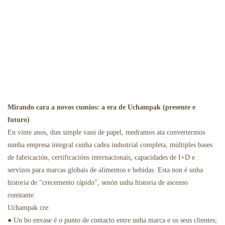
Mirando cara a novos cumios: a era de Uchampak (presente e
futuro)
En vinte anos, dun simple vaso de papel, medramos ata convertermos
nunha empresa integral cunha cadea industrial completa, múltiples bases
de fabricación, certificacións internacionais, capacidades de I+D e
servizos para marcas globais de alimentos e bebidas. Esta non é unha
historia de "crecemento rápido", senón unha historia de ascenso
constante.
Uchampak cre:
● Un bo envase é o punto de contacto entre unha marca e os seus clientes;