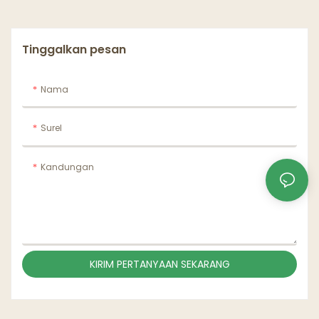
Tinggalkan pesan
Nama
Surel
Kandungan
KIRIM PERTANYAAN SEKARANG