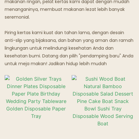
makanan ringan, pelat kertas kami dapat dengan mudah
menanganinya, membuat makanan lezat lebih banyak
Restoran Hantu
seremonial.
Piring kertas kami kuat dan tahan lama, dengan desain
anti-slip yang bijaksana, dan bahan yang aman dan ramah
lingkungan untuk melindungi kesehatan Anda dan
kesehatan bumi. Datang dan pilih "pendamping baru" Anda
untuk meja makan! Jadikan hidup lebih mudah