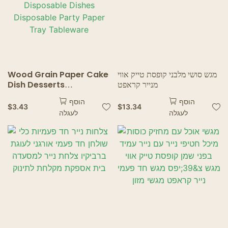
מגש סושי מלבני קופסת טייק אווי
Wood Grain Paper Cake
מנייר קראפט
Dish Desserts
Disposable Plates
הוסף
הוסף
Vegetable Plates
$
3.43
$
13.34
לעגלה
לעגלה
Disposable Dishes
Disposable Party Paper
Tray Tableware