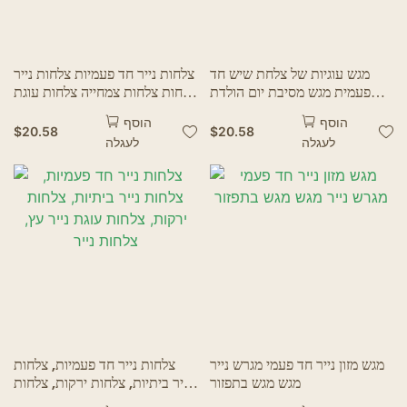
מגש עוגיות של צלחת שיש חד
צלחות נייר חד פעמיות צלחות נייר
פעמית מגש מסיבת יום הולדת
לוחות צלחות צמחייה צלחות עוגת
לחתונה מגש & צלחת
נייר מרקם צלחות קינוח יקרות
הוסף
הוסף
צלחות פירות קינוח
$
20.58
$
20.58
לעגלה
לעגלה
מגש מזון נייר חד פעמי מגרש נייר
צלחות נייר חד פעמיות, צלחות
מגש מגש בתפזור
נייר ביתיות, צלחות ירקות, צלחות
עוגת נייר עץ, צלחות נייר