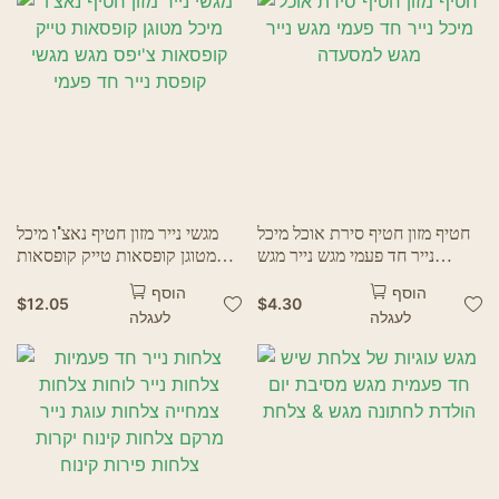
חטיף מזון חטיף סירת אוכל מיכל
מגשי נייר מזון חטיף נאצ'ו מיכל
נייר חד פעמי מגש נייר מגש
מטוגן קופסאות טייק קופסאות
למסעדה
צ'יפס מגש מגשי קופסת נייר חד
הוסף
הוסף
פעמי
$
12.05
$
4.30
לעגלה
לעגלה