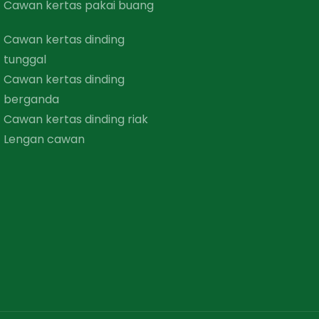
Cawan kertas pakai buang
Cawan kertas dinding
tunggal
Cawan kertas dinding
berganda
Cawan kertas dinding riak
Lengan cawan