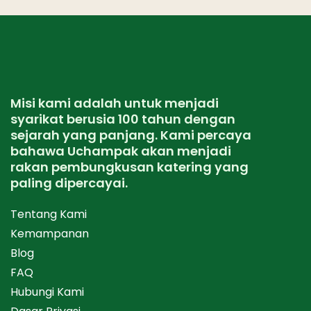
Misi kami adalah untuk menjadi
syarikat berusia 100 tahun dengan
sejarah yang panjang. Kami percaya
bahawa Uchampak akan menjadi
rakan pembungkusan katering yang
paling dipercayai.
Tentang Kami
Kemampanan
Blog
FAQ
Hubungi Kami