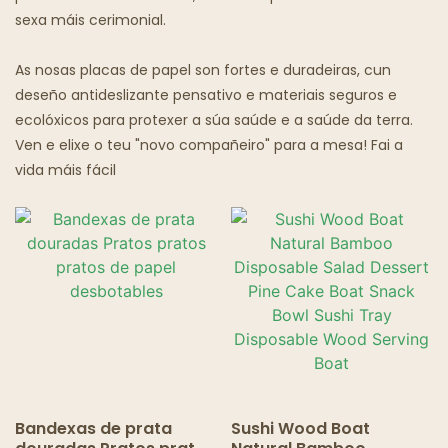
Culler Graxenta
sexa máis cerimonial.
Restaurantes Pantasma
As nosas placas de papel son fortes e duradeiras, cun
deseño antideslizante pensativo e materiais seguros e
ecolóxicos para protexer a súa saúde e a saúde da terra.
Ven e elixe o teu "novo compañeiro" para a mesa! Fai a
vida máis fácil
Bandexas de prata
Sushi Wood Boat