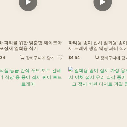
마 파티를 위한 맞춤형 테이크아
파티용 종이 접시 일회용 종이
 포장재 일회용 식기
시 트레이 생일 웨딩 파티 식
기 샤워용 일회용 식기
.34
$
4.54
장바구니에 담기
장바구니에 담