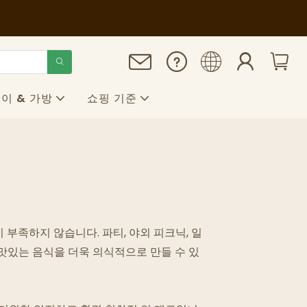
이 & 가방
쇼핑 기준
 부족하지 않습니다. 파티, 야외 피크닉, 일
 맛있는 음식을 더욱 의식적으로 만들 수 있