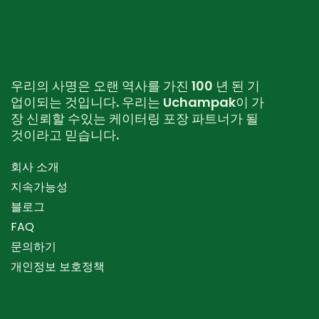
우리의 사명은 오랜 역사를 가진 100 년 된 기
업이되는 것입니다. 우리는 Uchampak이 가
장 신뢰할 수있는 케이터링 포장 파트너가 될
것이라고 믿습니다.
회사 소개
지속가능성
블로그
FAQ
문의하기
개인정보 보호정책