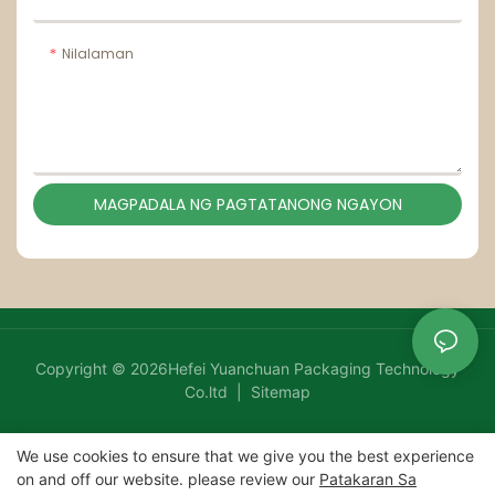
Nilalaman
MAGPADALA NG PAGTATANONG NGAYON
Copyright © 2026Hefei Yuanchuan Packaging Technology
Co.ltd |
Sitemap
We use cookies to ensure that we give you the best experience
on and off our website. please review our
Patakaran Sa